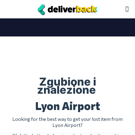
Zgubione i
znalezione
Lyon Airport
Looking for the best way to get your lost item from
Lyon Airport?