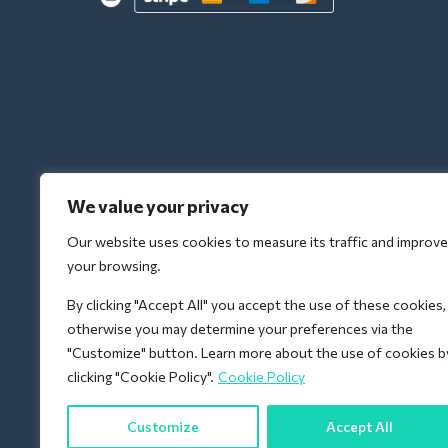
We value your privacy
Our website uses cookies to measure its traffic and improve
your browsing.
By clicking "Accept All" you accept the use of these cookies,
otherwise you may determine your preferences via the
"Customize" button. Learn more about the use of cookies b
clicking "Cookie Policy".
Cookie Policy
Customize
Accept All