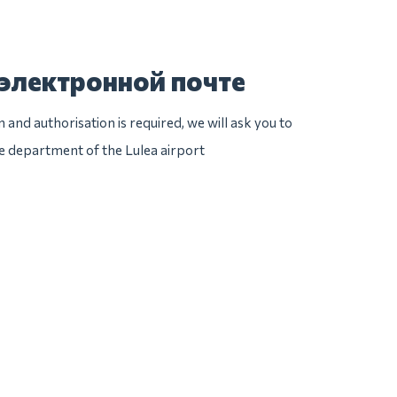
 электронной почте
n and authorisation is required, we will ask you to
ice department of the Lulea airport