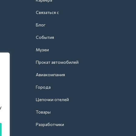
Связаться с
Блог
События
Музеи
Прокат автомобилей
Авиакомпания
Города
Цепочки отелей
y
Товары
Разработчики