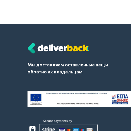
Мы доставляем оставленные вещи
обратно их владельцам.