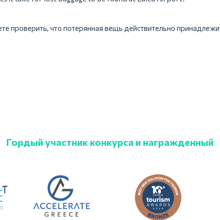
те проверить, что потерянная вещь действительно принадлежи
Гордый участник конкурса и награжденный