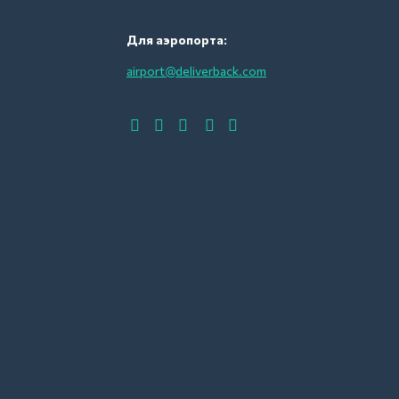
Для аэропорта:
airport@deliverback.com