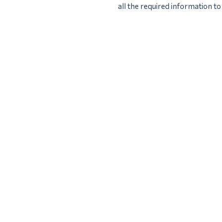
all the required information to 