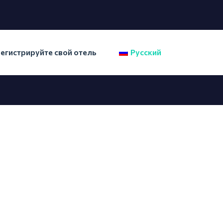
егистрируйте свой отель
Русский